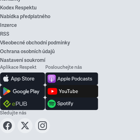
Kodex Respektu
Nabídka předplatného
Inzerce
RSS
Všeobecné obchodní podmínky
Ochrana osobních údajů
Nastavení soukromí
Aplikace Respekt
Poslouchejte nás
Sledujte nás