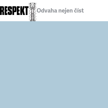
Odvaha nejen číst