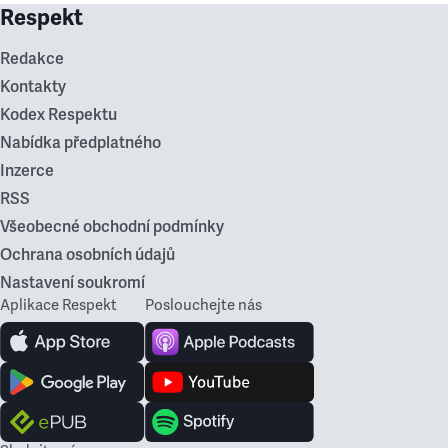
Respekt
Redakce
Kontakty
Kodex Respektu
Nabídka předplatného
Inzerce
RSS
Všeobecné obchodní podmínky
Ochrana osobních údajů
Nastavení soukromí
Aplikace Respekt
Poslouchejte nás