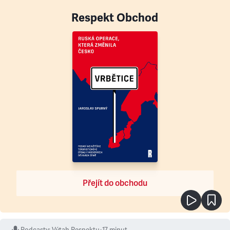
Respekt Obchod
Přejít do obchodu