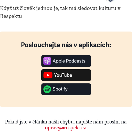
Když už člověk jednou je, tak má sledovat kulturu v
Respektu
Poslouchejte nás v aplikacích:
Pokud jste v článku našli chybu, napište nám prosím na
opravy@respekt.cz
.