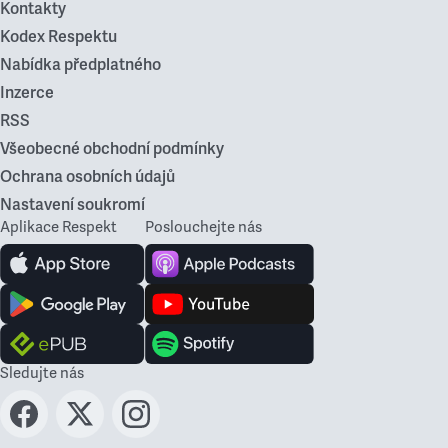
Kontakty
Kodex Respektu
Nabídka předplatného
Inzerce
RSS
Všeobecné obchodní podmínky
Ochrana osobních údajů
Nastavení soukromí
Aplikace Respekt
Poslouchejte nás
Sledujte nás