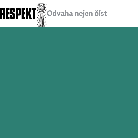
Odvaha nejen číst