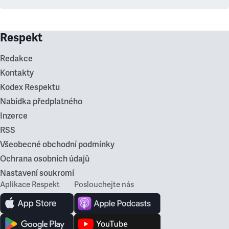
Respekt
Redakce
Kontakty
Kodex Respektu
Nabídka předplatného
Inzerce
RSS
Všeobecné obchodní podmínky
Ochrana osobních údajů
Nastavení soukromí
Aplikace Respekt
Poslouchejte nás