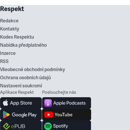
Respekt
Redakce
Kontakty
Kodex Respektu
Nabídka předplatného
Inzerce
RSS
Všeobecné obchodní podmínky
Ochrana osobních údajů
Nastavení soukromí
Aplikace Respekt
Poslouchejte nás