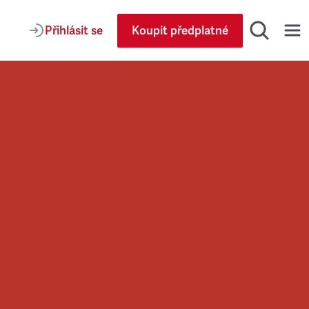
Přihlásit se
Koupit předplatné