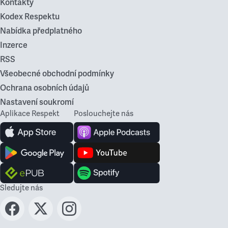
Kontakty
Kodex Respektu
Nabídka předplatného
Inzerce
RSS
Všeobecné obchodní podmínky
Ochrana osobních údajů
Nastavení soukromí
Aplikace Respekt
Poslouchejte nás
Sledujte nás