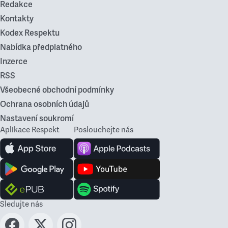
Redakce
Kontakty
Kodex Respektu
Nabídka předplatného
Inzerce
RSS
Všeobecné obchodní podmínky
Ochrana osobních údajů
Nastavení soukromí
Aplikace Respekt
Poslouchejte nás
Sledujte nás