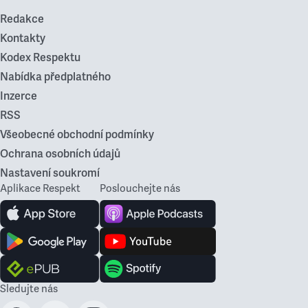
Redakce
Kontakty
Kodex Respektu
Nabídka předplatného
Inzerce
RSS
Všeobecné obchodní podmínky
Ochrana osobních údajů
Nastavení soukromí
Aplikace Respekt
Poslouchejte nás
Sledujte nás