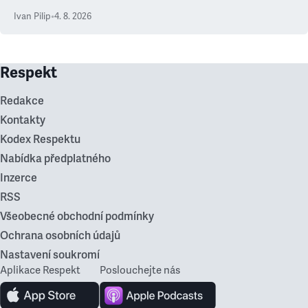
Ivan Pilip
•
4. 8. 2026
Respekt
Redakce
Kontakty
Kodex Respektu
Nabídka předplatného
Inzerce
RSS
Všeobecné obchodní podmínky
Ochrana osobních údajů
Nastavení soukromí
Aplikace Respekt
Poslouchejte nás