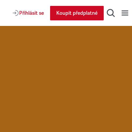
Přihlásit se
Koupit předplatné