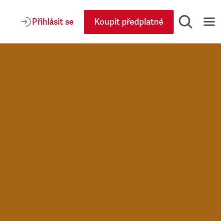
Přihlásit se
Koupit předplatné