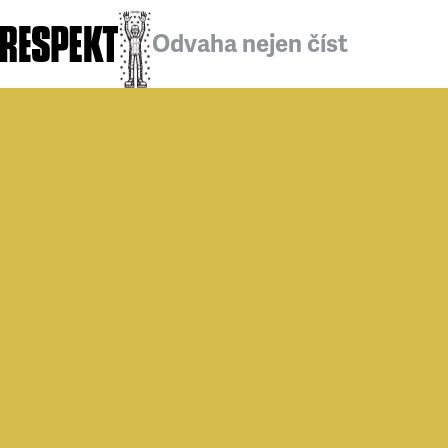
Odvaha nejen číst