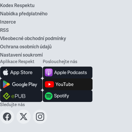
Kodex Respektu
Nabídka předplatného
Inzerce
RSS
Všeobecné obchodní podmínky
Ochrana osobních údajů
Nastavení soukromí
Aplikace Respekt
Poslouchejte nás
Sledujte nás