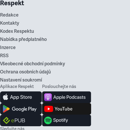
Respekt
Redakce
Kontakty
Kodex Respektu
Nabídka předplatného
Inzerce
RSS
Všeobecné obchodní podmínky
Ochrana osobních údajů
Nastavení soukromí
Aplikace Respekt
Poslouchejte nás
Sledujte nás