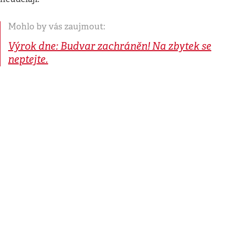
Mohlo by vás zaujmout:
Výrok dne: Budvar zachráněn! Na zbytek se
neptejte.