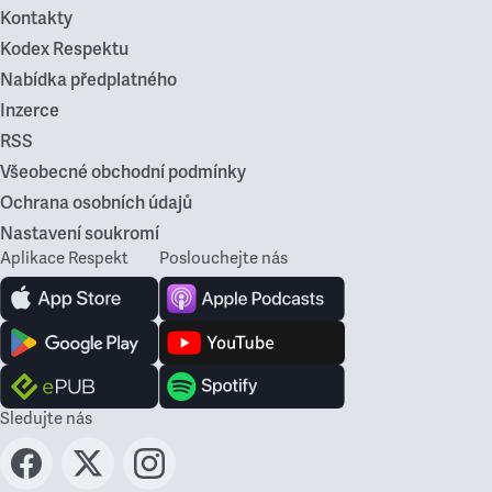
Kontakty
Kodex Respektu
Nabídka předplatného
Inzerce
RSS
Všeobecné obchodní podmínky
Ochrana osobních údajů
Nastavení soukromí
Aplikace Respekt
Poslouchejte nás
Sledujte nás