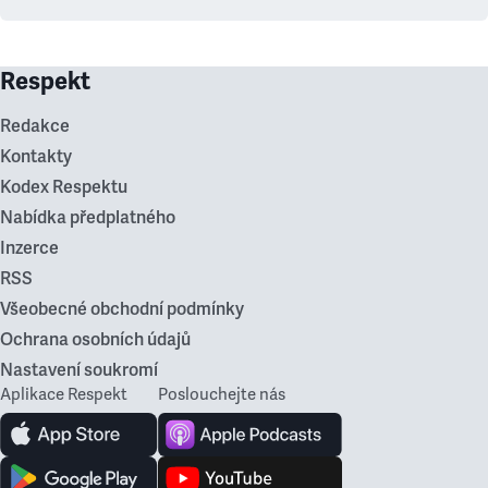
Respekt
Redakce
Kontakty
Kodex Respektu
Nabídka předplatného
Inzerce
RSS
Všeobecné obchodní podmínky
Ochrana osobních údajů
Nastavení soukromí
Aplikace Respekt
Poslouchejte nás