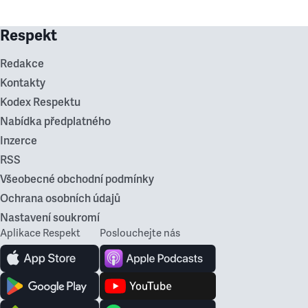
Respekt
Redakce
Kontakty
Kodex Respektu
Nabídka předplatného
Inzerce
RSS
Všeobecné obchodní podmínky
Ochrana osobních údajů
Nastavení soukromí
Aplikace Respekt
Poslouchejte nás