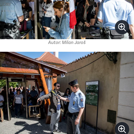
Autor: Milan Jaroš