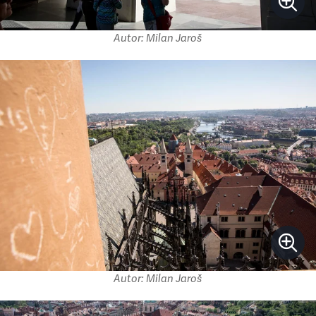
Autor: Milan Jaroš
Autor: Milan Jaroš