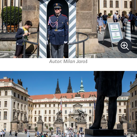
Autor: Milan Jaroš