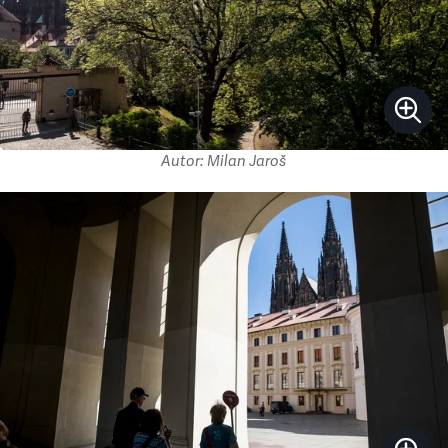
Autor: Milan Jaroš