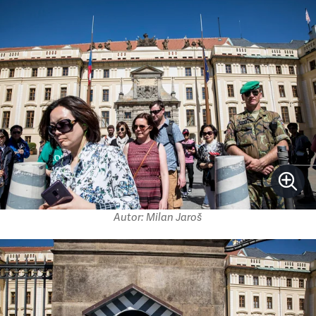
Autor: Milan Jaroš