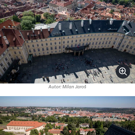
Autor: Milan Jaroš