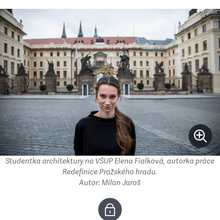
Studentka architektury na VŠUP Elena Fialková, autorka práce
Redefinice Pražského hradu.
Autor: Milan Jaroš