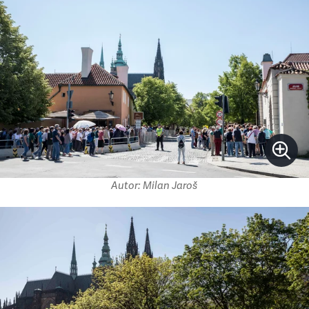
Autor: Milan Jaroš