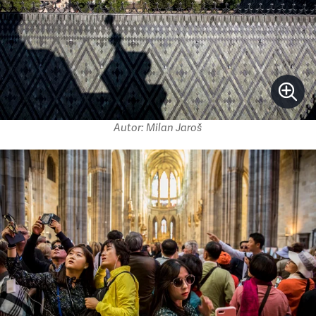
Autor: Milan Jaroš