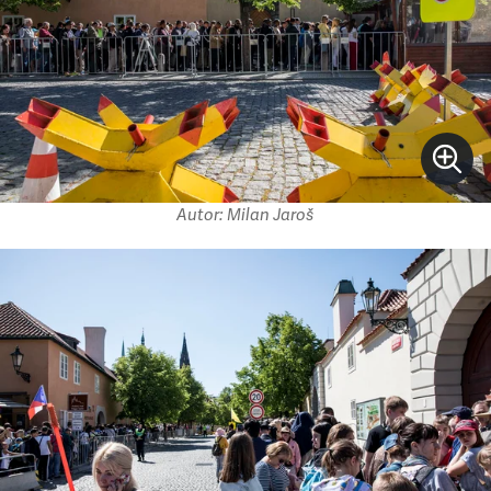
Autor: Milan Jaroš