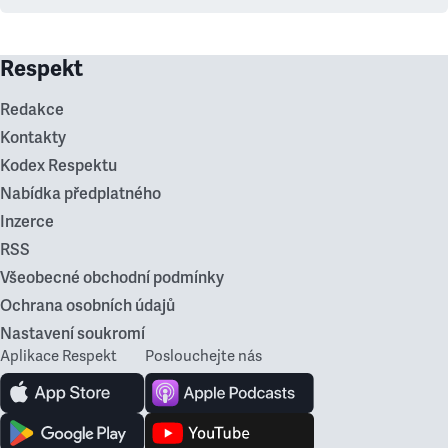
Respekt
Redakce
Kontakty
Kodex Respektu
Nabídka předplatného
Inzerce
RSS
Všeobecné obchodní podmínky
Ochrana osobních údajů
Nastavení soukromí
Aplikace Respekt
Poslouchejte nás