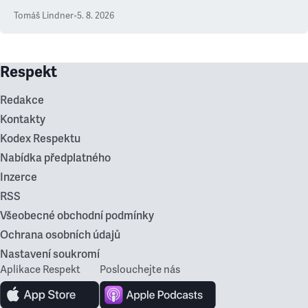
Tomáš Lindner
•
5. 8. 2026
Respekt
Redakce
Kontakty
Kodex Respektu
Nabídka předplatného
Inzerce
RSS
Všeobecné obchodní podmínky
Ochrana osobních údajů
Nastavení soukromí
Aplikace Respekt
Poslouchejte nás