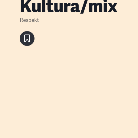
Kultura/mix
Respekt