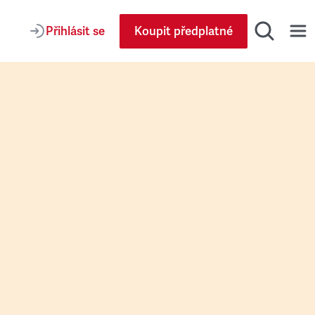
Přihlásit se
Koupit předplatné