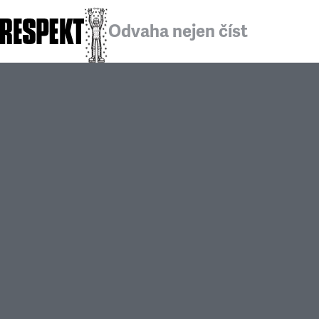
Odvaha nejen číst