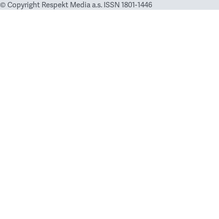
© Copyright Respekt Media a.s. ISSN 1801-1446