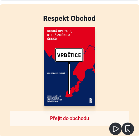
Respekt Obchod
Přejít do obchodu