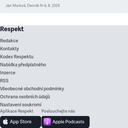
Ján Markoš
,
Denník N
•
6. 8. 2026
Respekt
Redakce
Kontakty
Kodex Respektu
Nabídka předplatného
Inzerce
RSS
Všeobecné obchodní podmínky
Ochrana osobních údajů
Nastavení soukromí
Aplikace Respekt
Poslouchejte nás