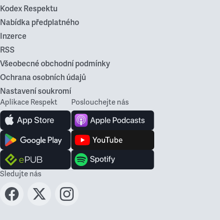
Kodex Respektu
Nabídka předplatného
Inzerce
RSS
Všeobecné obchodní podmínky
Ochrana osobních údajů
Nastavení soukromí
Aplikace Respekt
Poslouchejte nás
Sledujte nás