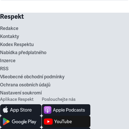
Respekt
Redakce
Kontakty
Kodex Respektu
Nabídka předplatného
Inzerce
RSS
Všeobecné obchodní podmínky
Ochrana osobních údajů
Nastavení soukromí
Aplikace Respekt
Poslouchejte nás