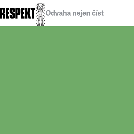
Odvaha nejen číst