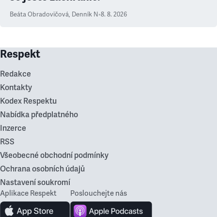
Beáta Obradovičová
,
Denník N
•
8. 8. 2026
Respekt
Redakce
Kontakty
Kodex Respektu
Nabídka předplatného
Inzerce
RSS
Všeobecné obchodní podmínky
Ochrana osobních údajů
Nastavení soukromí
Aplikace Respekt
Poslouchejte nás