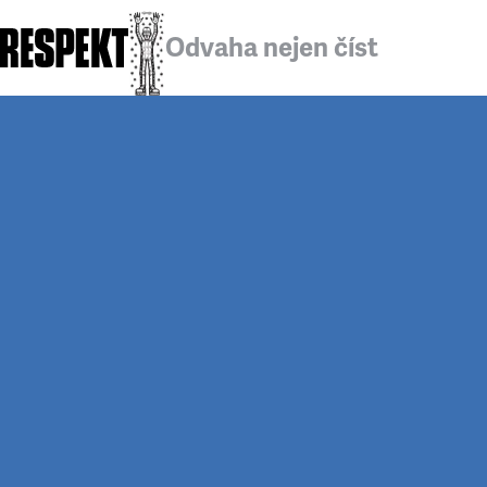
Odvaha nejen číst