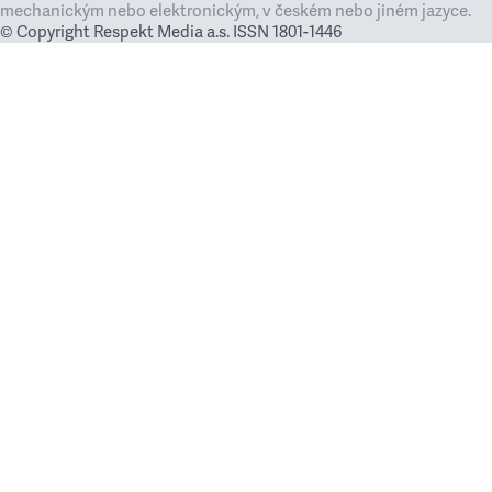
mechanickým nebo elektronickým, v českém nebo jiném jazyce.
© Copyright Respekt Media a.s. ISSN 1801-1446