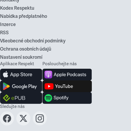
Kodex Respektu
Nabídka předplatného
Inzerce
RSS
Všeobecné obchodní podmínky
Ochrana osobních údajů
Nastavení soukromí
Aplikace Respekt
Poslouchejte nás
Sledujte nás