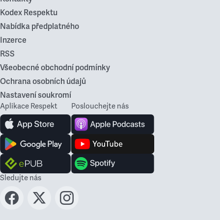
Kodex Respektu
Nabídka předplatného
Inzerce
RSS
Všeobecné obchodní podmínky
Ochrana osobních údajů
Nastavení soukromí
Aplikace Respekt
Poslouchejte nás
Sledujte nás