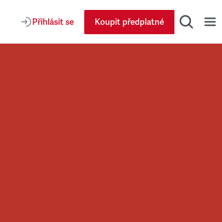
Přihlásit se
Koupit předplatné