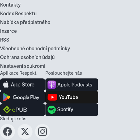
Kontakty
Kodex Respektu
Nabídka předplatného
Inzerce
RSS
Všeobecné obchodní podmínky
Ochrana osobních údajů
Nastavení soukromí
Aplikace Respekt
Poslouchejte nás
Sledujte nás