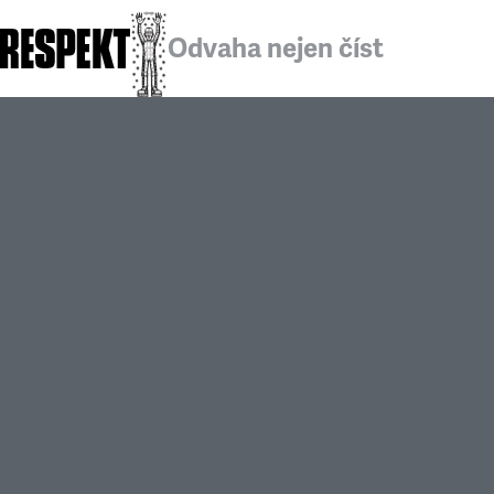
Odvaha nejen číst