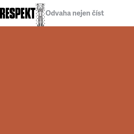
Odvaha nejen číst