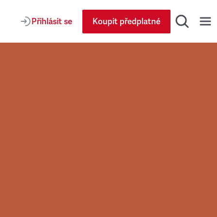
Přihlásit se
Koupit předplatné