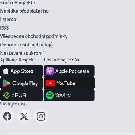
Kodex Respektu
Nabídka předplatného
Inzerce
RSS
Všeobecné obchodní podmínky
Ochrana osobních údajů
Nastavení soukromí
Aplikace Respekt
Poslouchejte nás
Sledujte nás