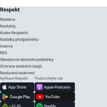
Respekt
Redakce
Kontakty
Kodex Respektu
Nabídka předplatného
Inzerce
RSS
Všeobecné obchodní podmínky
Ochrana osobních údajů
Nastavení soukromí
Aplikace Respekt
Poslouchejte nás