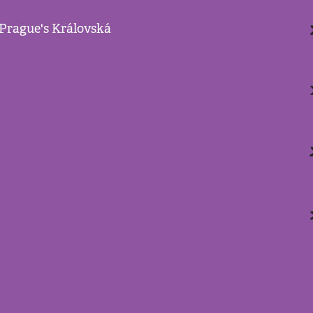
 Prague's Královská