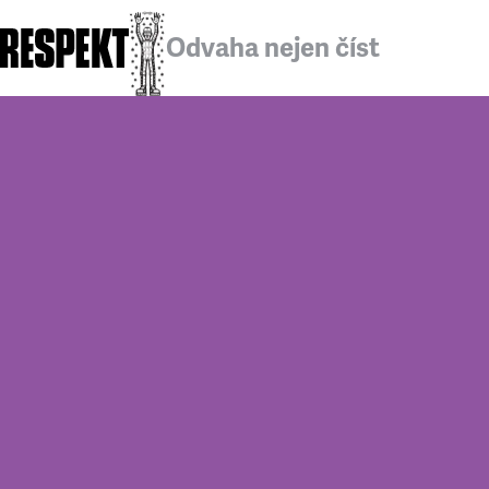
Odvaha nejen číst