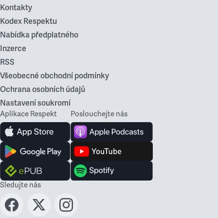
Kontakty
Kodex Respektu
Nabídka předplatného
Inzerce
RSS
Všeobecné obchodní podmínky
Ochrana osobních údajů
Nastavení soukromí
Aplikace Respekt
Poslouchejte nás
Sledujte nás