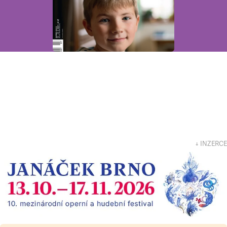
↓ INZERCE