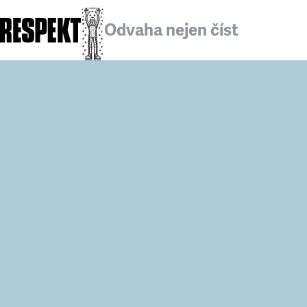
Odvaha nejen číst