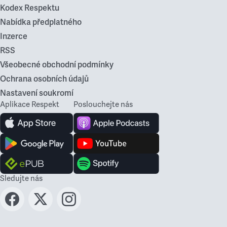
Kodex Respektu
Nabídka předplatného
Inzerce
RSS
Všeobecné obchodní podmínky
Ochrana osobních údajů
Nastavení soukromí
Aplikace Respekt
Poslouchejte nás
Sledujte nás