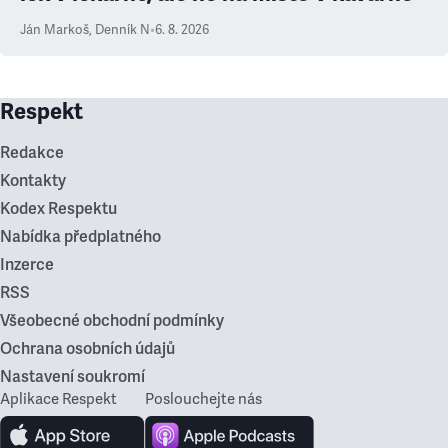
Ján Markoš
,
Denník N
•
6. 8. 2026
Respekt
Redakce
Kontakty
Kodex Respektu
Nabídka předplatného
Inzerce
RSS
Všeobecné obchodní podmínky
Ochrana osobních údajů
Nastavení soukromí
Aplikace Respekt
Poslouchejte nás