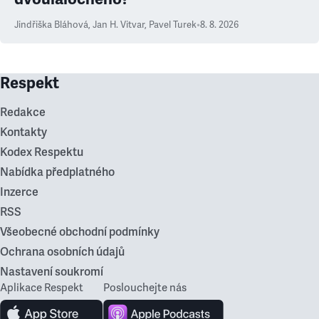
Jindřiška Bláhová
,
Jan H. Vitvar
,
Pavel Turek
•
8. 8. 2026
Respekt
Redakce
Kontakty
Kodex Respektu
Nabídka předplatného
Inzerce
RSS
Všeobecné obchodní podmínky
Ochrana osobních údajů
Nastavení soukromí
Aplikace Respekt
Poslouchejte nás