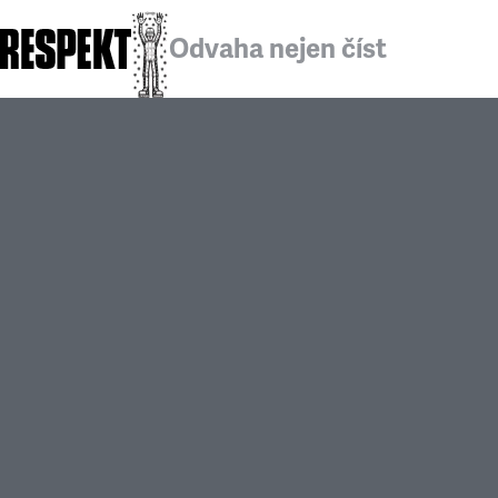
Odvaha nejen číst