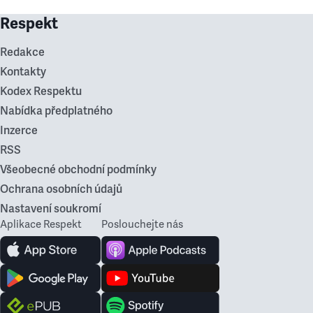
Respekt
Redakce
Kontakty
Kodex Respektu
Nabídka předplatného
Inzerce
RSS
Všeobecné obchodní podmínky
Ochrana osobních údajů
Nastavení soukromí
Aplikace Respekt
Poslouchejte nás