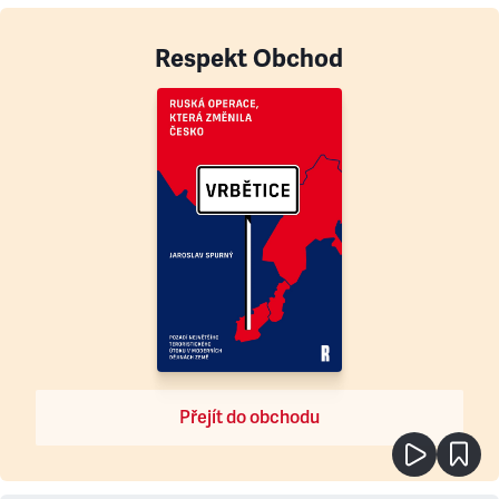
Respekt Obchod
Přejít do obchodu