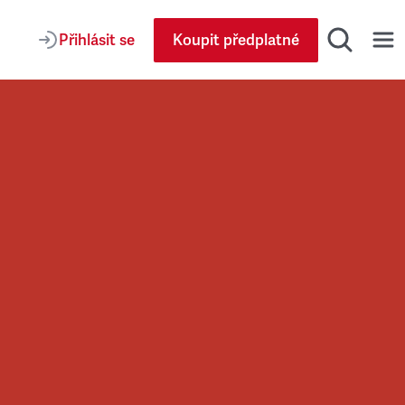
Přihlásit se
Koupit předplatné